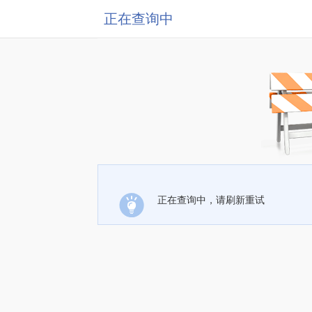
正在查询中
正在查询中，请刷新重试