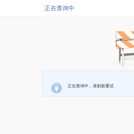
正在查询中
正在查询中，请刷新重试