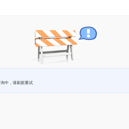
查询中，请刷新重试