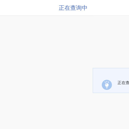
正在查询中
正在