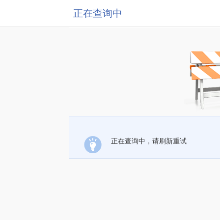
正在查询中
正在查询中，请刷新重试