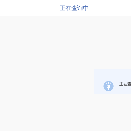
正在查询中
正在