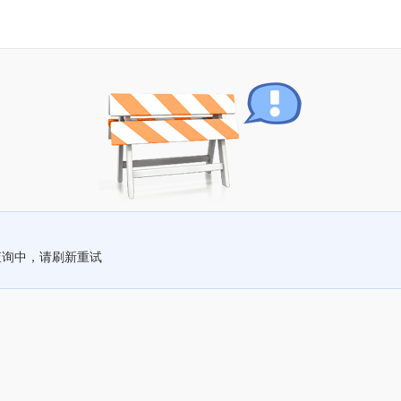
查询中，请刷新重试